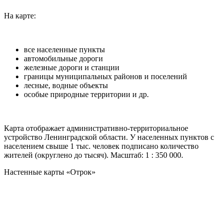
На карте:
все населенные пункты
автомобильные дороги
железные дороги и станции
границы муниципальных районов и поселений
лесные, водные объекты
особые природные территории и др.
Карта отображает административно-территориальное
устройство Ленинградской области. У населенных пунктов с
населением свыше 1 тыс. человек подписано количество
жителей (округлено до тысяч). Масштаб: 1 : 350 000.
Настенные карты «Отрок»