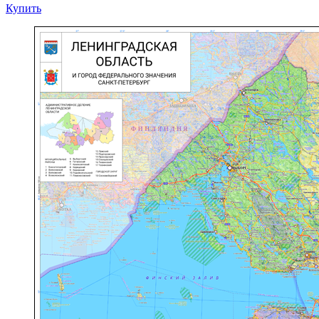
Купить