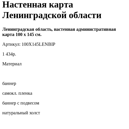
Настенная карта
Ленинградской области
Ленинградская область, настенная административная
карта 100 х 145 см.
Артикул: 100Х145LENBIP
1 434р.
Материал
баннер
самокл. пленка
баннер с подвесом
натуральный холст