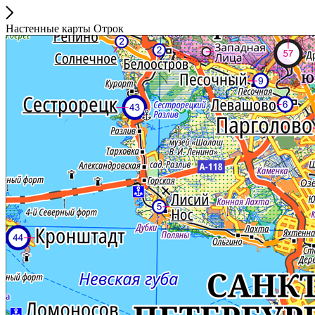
Настенные карты Отрок