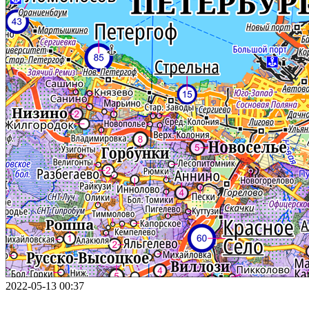
2022-05-13 00:37