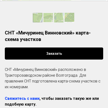
СНТ «Мичуринец Винновский» карта-
схема участков
Заказать
СНТ «Мичуринец Винновский» расположено в
Тракторозаводском районе Волгограда. Для
правления СНТ подготовлена карта-схема участков с
их номерами.
Свяжитесь с нами
, чтобы заказать такую же или
подобную карту.