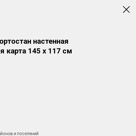
ортостан настенная
 карта 145 х 117 см
йонов и поселений